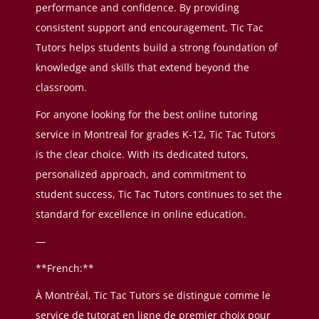
performance and confidence. By providing
consistent support and encouragement, Tic Tac
Tutors helps students build a strong foundation of
knowledge and skills that extend beyond the
classroom.
For anyone looking for the best online tutoring
service in Montreal for grades K-12, Tic Tac Tutors
is the clear choice. With its dedicated tutors,
personalized approach, and commitment to
student success, Tic Tac Tutors continues to set the
standard for excellence in online education.
—
**French:**
À Montréal, Tic Tac Tutors se distingue comme le
service de tutorat en ligne de premier choix pour