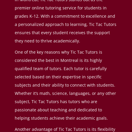
premier online tutoring service for students in
grades K-12. With a commitment to excellence and
a personalized approach to learning, Tic Tac Tutors
ensures that every student receives the support
they need to thrive academically.
One of the key reasons why Tic Tac Tutors is
considered the best in Montreal is its highly
qualified team of tutors. Each tutor is carefully
selected based on their expertise in specific
subjects and their ability to connect with students.
Whether it’s math, science, languages, or any other
subject, Tic Tac Tutors has tutors who are
passionate about teaching and dedicated to
helping students achieve their academic goals.
Another advantage of Tic Tac Tutors is its flexibility