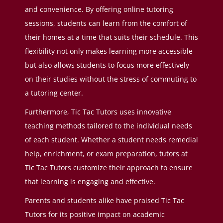
and convenience. By offering online tutoring
sessions, students can learn from the comfort of
their homes at a time that suits their schedule. This
flexibility not only makes learning more accessible
but also allows students to focus more effectively
on their studies without the stress of commuting to
a tutoring center.
Furthermore, Tic Tac Tutors uses innovative
teaching methods tailored to the individual needs
of each student. Whether a student needs remedial
help, enrichment, or exam preparation, tutors at
Tic Tac Tutors customize their approach to ensure
that learning is engaging and effective.
Parents and students alike have praised Tic Tac
Tutors for its positive impact on academic