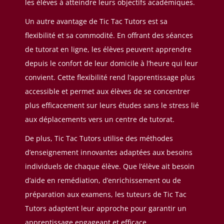
les élèves à atteindre leurs objectifs académiques.
Un autre avantage de Tic Tac Tutors est sa
flexibilité et sa commodité. En offrant des séances
de tutorat en ligne, les élèves peuvent apprendre
depuis le confort de leur domicile à l’heure qui leur
convient. Cette flexibilité rend l’apprentissage plus
accessible et permet aux élèves de se concentrer
plus efficacement sur leurs études sans le stress lié
aux déplacements vers un centre de tutorat.
De plus, Tic Tac Tutors utilise des méthodes
d’enseignement innovantes adaptées aux besoins
individuels de chaque élève. Que l’élève ait besoin
d’aide en remédiation, d’enrichissement ou de
préparation aux examens, les tuteurs de Tic Tac
Tutors adaptent leur approche pour garantir un
apprentissage engageant et efficace.