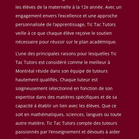
les élèves de la maternelle à la 12e année. Avec un
engagement envers l’excellence et une approche
personnalisée de l’apprentissage, Tic Tac Tutors
veille à ce que chaque élève reçoive le soutien
nécessaire pour réussir sur le plan académique.
L’une des principales raisons pour lesquelles Tic
Tac Tutors est considéré comme le meilleur à
Montréal réside dans son équipe de tuteurs
hautement qualifiés. Chaque tuteur est
soigneusement sélectionné en fonction de son
expertise dans des matières spécifiques et de sa
capacité à établir un lien avec les élèves. Que ce
soit en mathématiques, sciences, langues ou toute
autre matière, Tic Tac Tutors compte des tuteurs
passionnés par l’enseignement et dévoués à aider