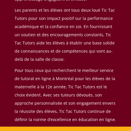
Les parents et les élèves ont tous deux loué Tic Tac
Tutors pour son impact positif sur la performance
académique et la confiance en soi. En fournissant
un soutien et des encouragements constants, Tic
Tac Tutors aide les élèves à établir une base solide
de connaissances et de compétences qui vont au-
delà de la salle de classe.
Pour tous ceux qui recherchent le meilleur service
de tutorat en ligne à Montréal pour les élèves de la
maternelle à la 12e année, Tic Tac Tutors est le
choix évident. Avec ses tuteurs dévoués, son
approche personnalisée et son engagement envers
la réussite des élèves, Tic Tac Tutors continue de
définir la norme d’excellence en éducation en ligne.